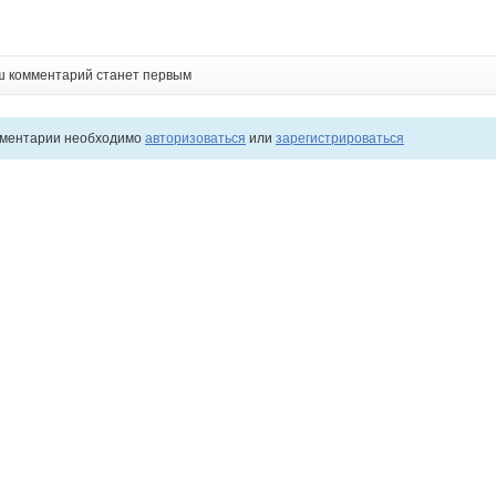
ш комментарий станет первым
мментарии необходимо
авторизоваться
или
зарегистрироваться